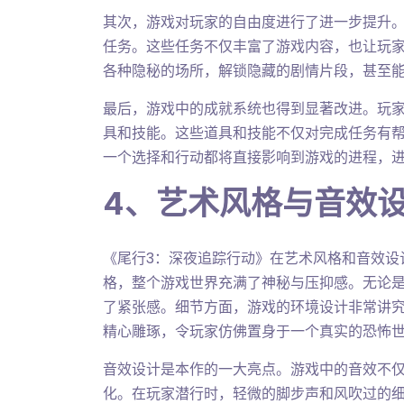
其次，游戏对玩家的自由度进行了进一步提升
任务。这些任务不仅丰富了游戏内容，也让玩
各种隐秘的场所，解锁隐藏的剧情片段，甚至能
最后，游戏中的成就系统也得到显著改进。玩
具和技能。这些道具和技能不仅对完成任务有
一个选择和行动都将直接影响到游戏的进程，
4、艺术风格与音效
《尾行3：深夜追踪行动》在艺术风格和音效设
格，整个游戏世界充满了神秘与压抑感。无论
了紧张感。细节方面，游戏的环境设计非常讲
精心雕琢，令玩家仿佛置身于一个真实的恐怖
音效设计是本作的一大亮点。游戏中的音效不
化。在玩家潜行时，轻微的脚步声和风吹过的