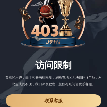
访问限制
尊敬的用户，由于相关法律限制，您所在地区无法访问J9产品，对
此造成的不便，我们深表歉意，您如有疑问请联系客服。
联系客服