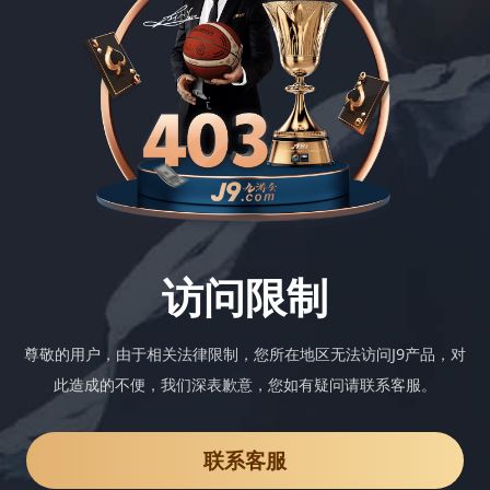
访问限制
尊敬的用户，由于相关法律限制，您所在地区无法访问J9产品，对
此造成的不便，我们深表歉意，您如有疑问请联系客服。
联系客服