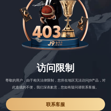
访问限制
尊敬的用户，由于相关法律限制，您所在地区无法访问J9产品，对
此造成的不便，我们深表歉意，您如有疑问请联系客服。
联系客服