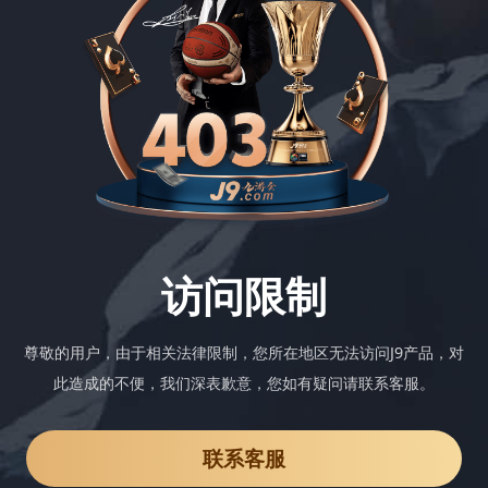
访问限制
尊敬的用户，由于相关法律限制，您所在地区无法访问J9产品，对
此造成的不便，我们深表歉意，您如有疑问请联系客服。
联系客服